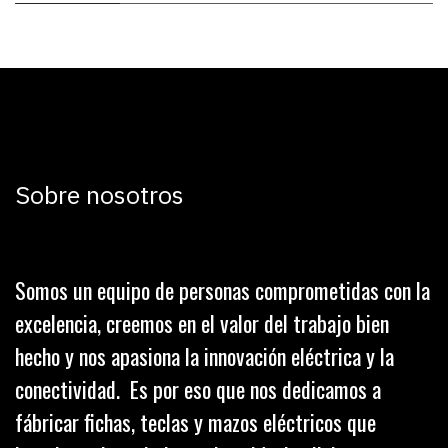
Sobre nosotros
Somos un equipo de personas comprometidas con la
excelencia, creemos en el valor del trabajo bien
hecho y nos apasiona la innovación eléctrica y la
conectividad. Es por eso que nos dedicamos a
fábricar fichas, teclas y mazos eléctricos que