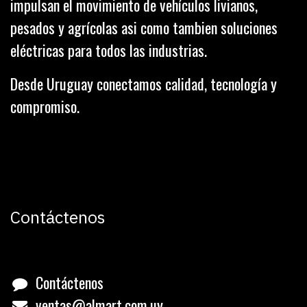
impulsan el movimiento de vehículos livianos,
pesados y agrícolas asi como tambien soluciones
eléctricas para todos las industrias.
Desde Uruguay conectamos calidad, tecnología y
compromiso.
Contáctenos
Contáctenos
ventas@almart.com.uy