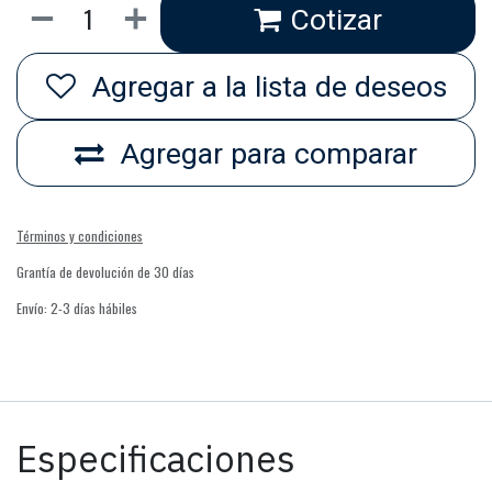
Cotizar
Agregar a la lista de deseos
Agregar para comparar
Términos y condiciones
Grantía de devolución de 30 días
Envío: 2-3 días hábiles
Especificaciones