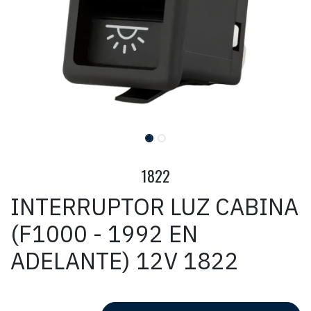
1822
INTERRUPTOR LUZ CABINA
(F1000 - 1992 EN
ADELANTE) 12V 1822