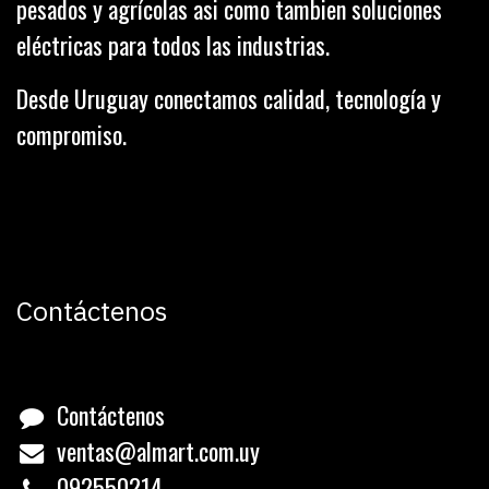
pesados y agrícolas asi como tambien soluciones
eléctricas para todos las industrias.
Desde Uruguay conectamos calidad, tecnología y
compromiso.
Contáctenos
Contáctenos
ventas@almart.com.uy
0
92550214