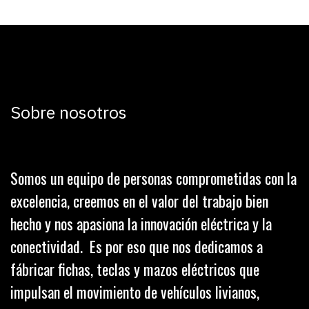
Sobre nosotros
Somos un equipo de personas comprometidas con la
excelencia, creemos en el valor del trabajo bien
hecho y nos apasiona la innovación eléctrica y la
conectividad. Es por eso que nos dedicamos a
fábricar fichas, teclas y mazos eléctricos que
impulsan el movimiento de vehículos livianos,