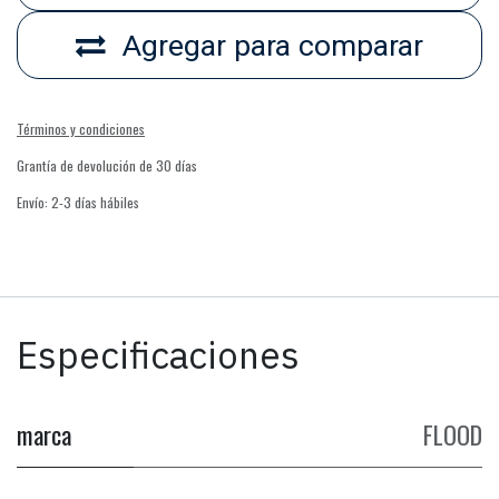
Agregar para comparar
Términos y condiciones
Grantía de devolución de 30 días
Envío: 2-3 días hábiles
Especificaciones
marca
FLOOD