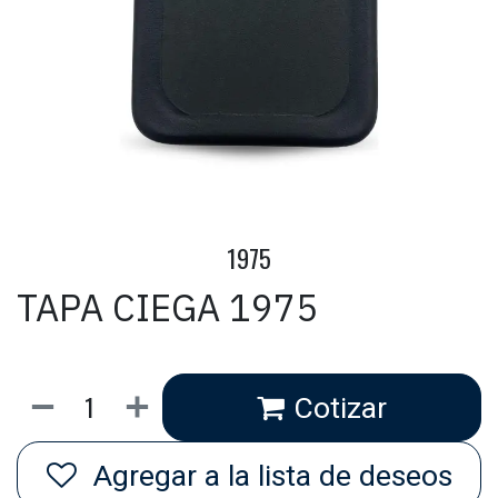
1975
TAPA CIEGA 1975
Cotizar
Agregar a la lista de deseos