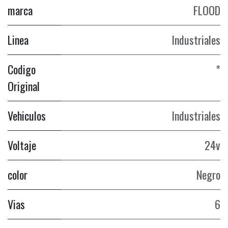
marca
FLOOD
Linea
Industriales
Codigo
*
Original
Vehiculos
Industriales
Voltaje
24v
color
Negro
Vias
6