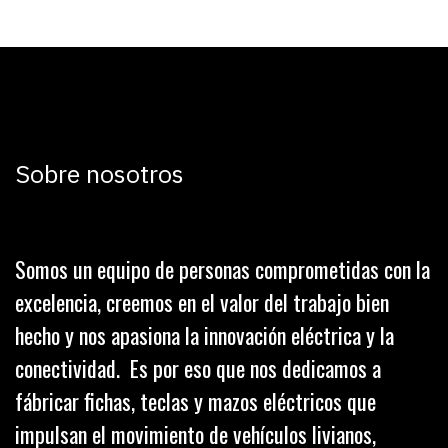
Sobre nosotros
Somos un equipo de personas comprometidas con la
excelencia, creemos en el valor del trabajo bien
hecho y nos apasiona la innovación eléctrica y la
conectividad. Es por eso que nos dedicamos a
fábricar fichas, teclas y mazos eléctricos que
impulsan el movimiento de vehículos livianos,