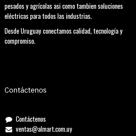
pesados y agrícolas asi como tambien soluciones
eléctricas para todos las industrias.
Desde Uruguay conectamos calidad, tecnología y
compromiso.
Contáctenos
Contáctenos
ventas@almart.com.uy