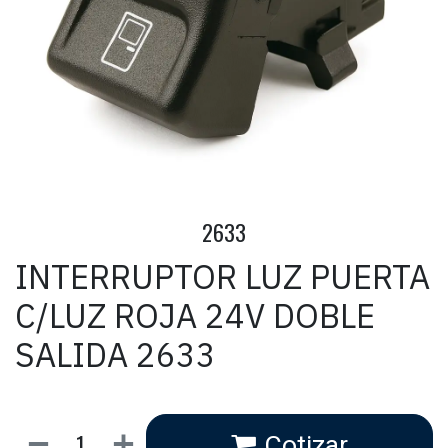
2633
INTERRUPTOR LUZ PUERTA
C/LUZ ROJA 24V DOBLE
SALIDA 2633
Cotizar