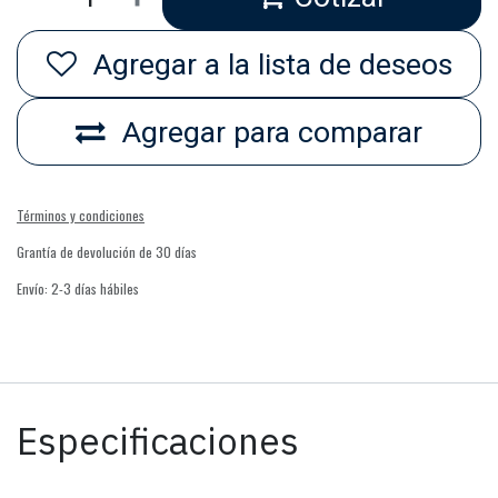
Agregar a la lista de deseos
Agregar para comparar
Términos y condiciones
Grantía de devolución de 30 días
Envío: 2-3 días hábiles
Especificaciones