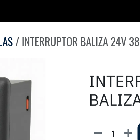
LAS
INTERRUPTOR BALIZA 24V 38
INTER
BALIZA