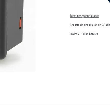
Términos y condiciones
Grantía de devolución de 30 dí
Envío: 2-3 días hábiles