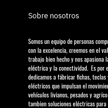
Sobre nosotros
Somos un equipo de personas comp
con la excelencia, creemos en el val
trabajo bien hecho y nos apasiona l
eléctrica y la conectividad. Es por 
dedicamos a fábricar fichas, teclas
eléctricos que impulsan el movimie
vehículos livianos, pesados y agríc
tambien soluciones eléctricas para 