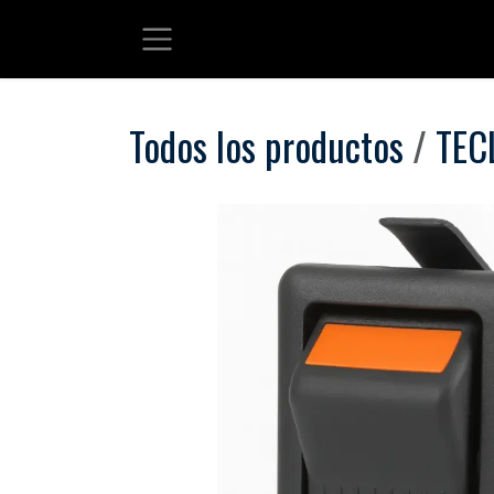
Ir al contenido
Todos los productos
TEC