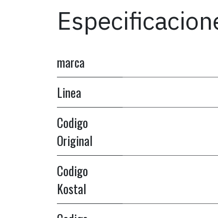
Especificacion
marca
Linea
Codigo
Original
Codigo
Kostal