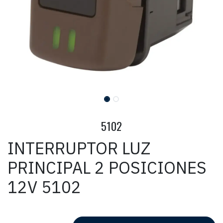
5102
INTERRUPTOR LUZ
PRINCIPAL 2 POSICIONES
12V 5102