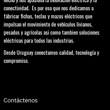
conectividad. Es por eso que nos dedicamos a
fábricar fichas, teclas y mazos eléctricos que
impulsan el movimiento de vehículos livianos,
pesados y agrícolas asi como tambien soluciones
eléctricas para todos las industrias.
Desde Uruguay conectamos calidad, tecnología y
compromiso.
Contáctenos