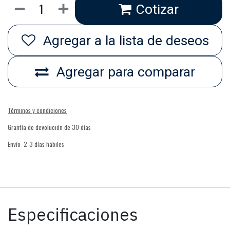
Cotizar
Agregar a la lista de deseos
Agregar para comparar
Términos y condiciones
Grantía de devolución de 30 días
Envío: 2-3 días hábiles
Especificaciones