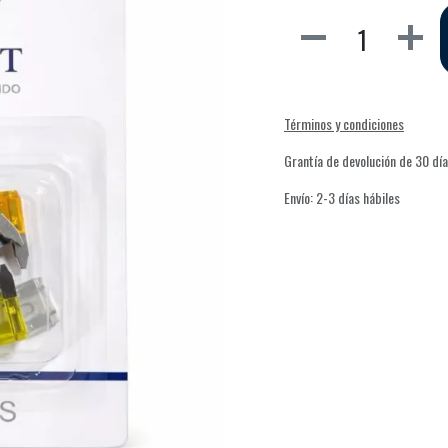
Términos y condiciones
Grantía de devolución de 30 dí
Envío: 2-3 días hábiles