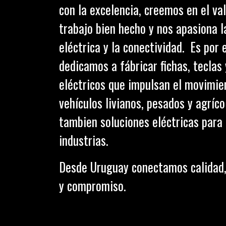
con la excelencia, creemos en el val
trabajo bien hecho y nos apasiona l
eléctrica y la conectividad. Es por 
dedicamos a fábricar fichas, teclas
eléctricos que impulsan el movimie
vehículos livianos, pesados y agríc
tambien soluciones eléctricas para 
industrias.
Desde Uruguay conectamos calidad,
y compromiso.