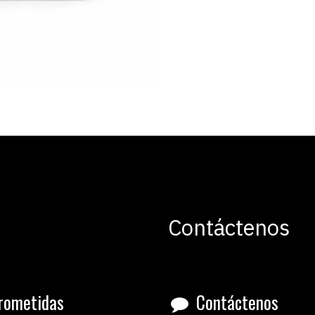
Contáctenos
rometidas
Contáctenos