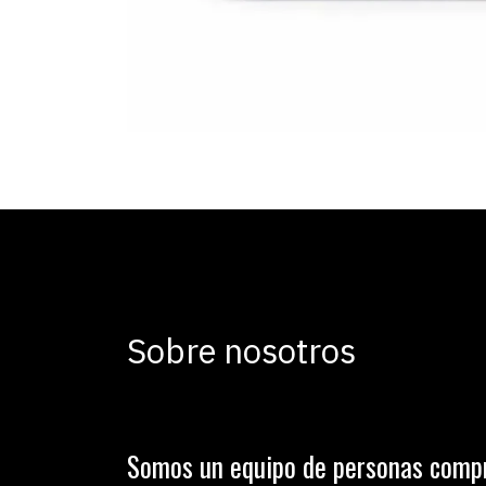
Sobre nosotros
Somos un equipo de personas comp