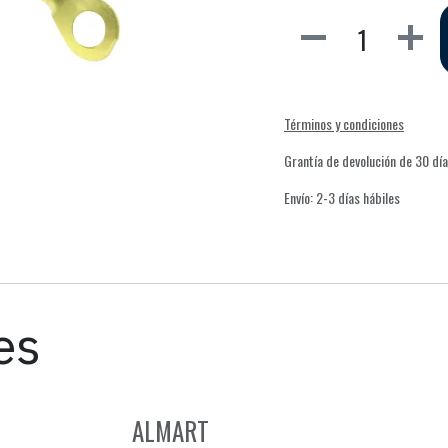
Términos y condiciones
Grantía de devolución de 30 dí
Envío: 2-3 días hábiles
es
ALMART