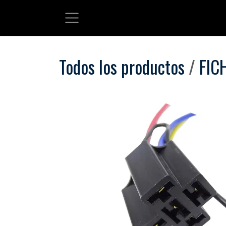
Ir al contenido
Todos los productos
FIC