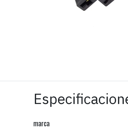
Especificacion
marca