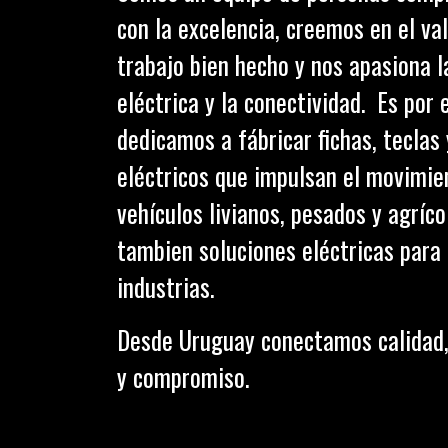
con la excelencia, creemos en el val
trabajo bien hecho y nos apasiona l
eléctrica y la conectividad. Es por 
dedicamos a fábricar fichas, teclas
eléctricos que impulsan el movimie
vehículos livianos, pesados y agríc
tambien soluciones eléctricas para 
industrias.
Desde Uruguay conectamos calidad,
y compromiso.