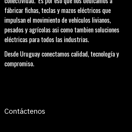
conectividad. Es por eso que nos dedicamos a
fábricar fichas, teclas y mazos eléctricos que
impulsan el movimiento de vehículos livianos,
pesados y agrícolas asi como tambien soluciones
eléctricas para todos las industrias.
Desde Uruguay conectamos calidad, tecnología y
compromiso.
Contáctenos