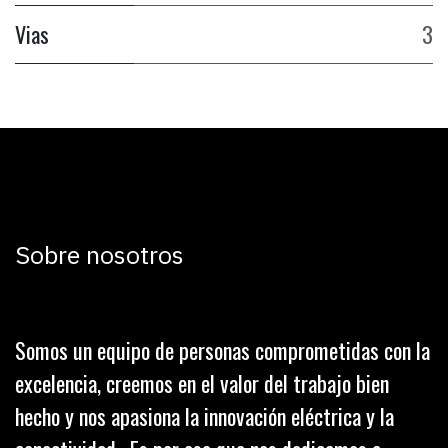
Vias
3
Sobre nosotros
Somos un equipo de personas comprometidas con la
excelencia, creemos en el valor del trabajo bien
hecho y nos apasiona la innovación eléctrica y la