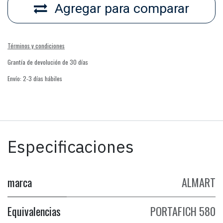
Agregar para comparar
Términos y condiciones
Grantía de devolución de 30 días
Envío: 2-3 días hábiles
Especificaciones
marca
ALMART
Equivalencias
PORTAFICH 580