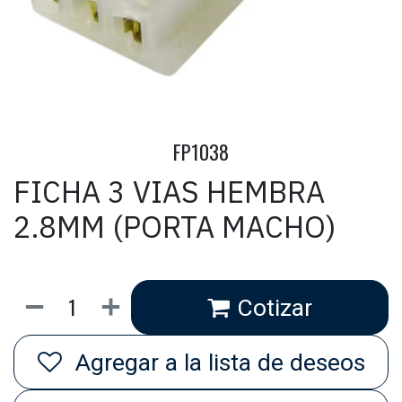
FP1038
FICHA 3 VIAS HEMBRA
2.8MM (PORTA MACHO)
Cotizar
Agregar a la lista de deseos