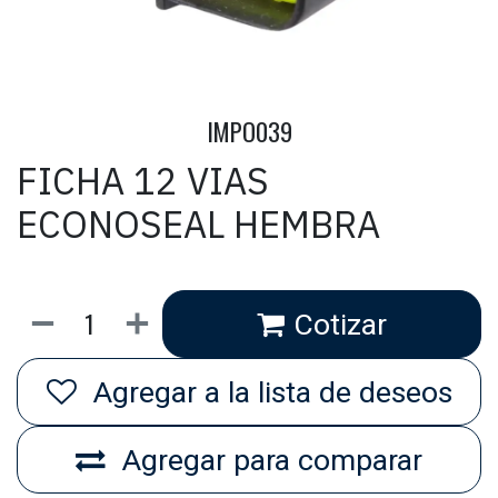
IMPO039
FICHA 12 VIAS
ECONOSEAL HEMBRA
Cotizar
Agregar a la lista de deseos
Agregar para comparar