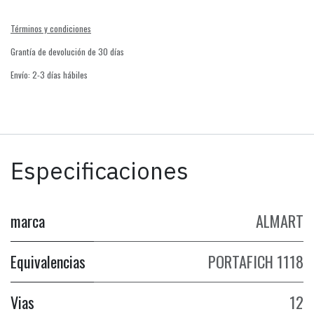
Términos y condiciones
Grantía de devolución de 30 días
Envío: 2-3 días hábiles
Especificaciones
marca
ALMART
Equivalencias
PORTAFICH 1118
Vias
12