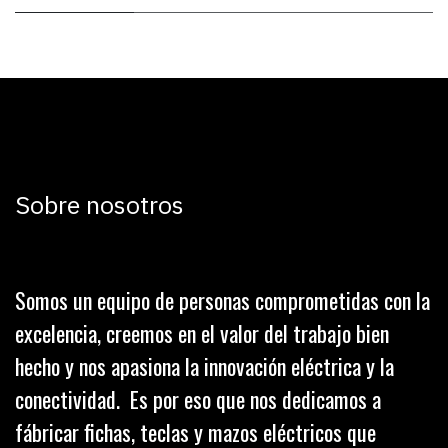
Sobre nosotros
Somos un equipo de personas comprometidas con la
excelencia, creemos en el valor del trabajo bien
hecho y nos apasiona la innovación eléctrica y la
conectividad. Es por eso que nos dedicamos a
fábricar fichas, teclas y mazos eléctricos que