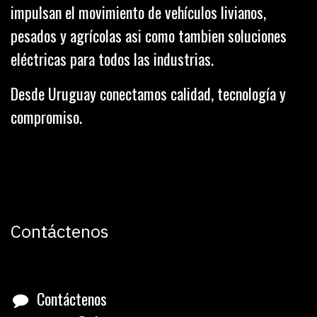
impulsan el movimiento de vehículos livianos,
pesados y agrícolas asi como tambien soluciones
eléctricas para todos las industrias.
Desde Uruguay conectamos calidad, tecnología y
compromiso.
Contáctenos
Contáctenos