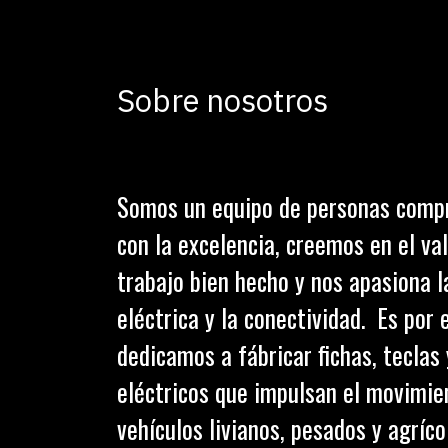
Sobre nosotros
Somos un equipo de personas comp
con la excelencia, creemos en el val
trabajo bien hecho y nos apasiona l
eléctrica y la conectividad. Es por 
dedicamos a fábricar fichas, teclas
eléctricos que impulsan el movimie
vehículos livianos, pesados y agríc