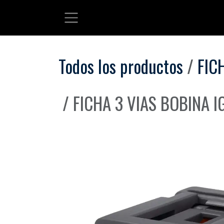
Ir al contenido
Todos los productos
FIC
FICHA 3 VIAS BOBINA 