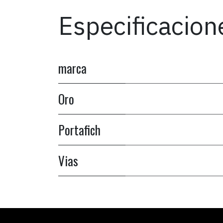
Especificacion
marca
Oro
Portafich
Vias