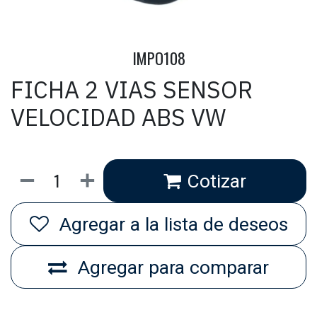
IMPO108
FICHA 2 VIAS SENSOR
VELOCIDAD ABS VW
Cotizar
Agregar a la lista de deseos
Agregar para comparar