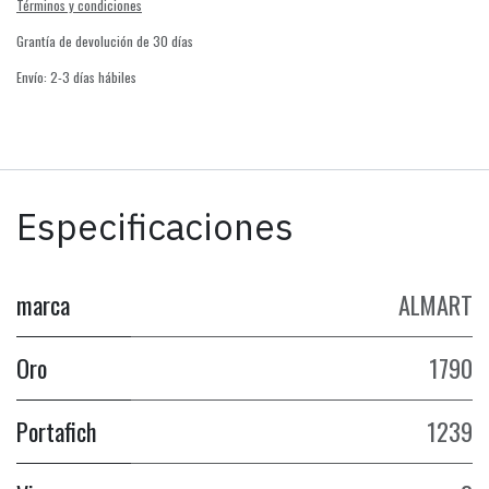
Términos y condiciones
Grantía de devolución de 30 días
Envío: 2-3 días hábiles
Especificaciones
marca
ALMART
Oro
1790
Portafich
1239