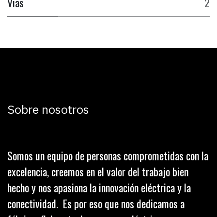
Vias
2
Sobre nosotros
Somos un equipo de personas comprometidas con la
excelencia, creemos en el valor del trabajo bien
hecho y nos apasiona la innovación eléctrica y la
conectividad. Es por eso que nos dedicamos a