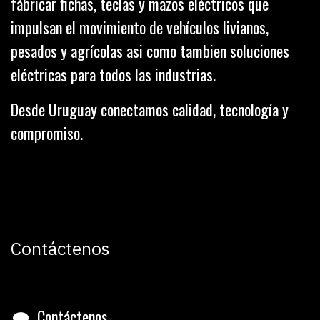
fábricar fichas, teclas y mazos eléctricos que
impulsan el movimiento de vehículos livianos,
pesados y agrícolas asi como tambien soluciones
eléctricas para todos las industrias.
Desde Uruguay conectamos calidad, tecnología y
compromiso.
Contáctenos
Contáctenos