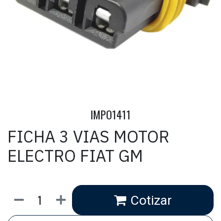
IMPO1411
FICHA 3 VIAS MOTOR
ELECTRO FIAT GM
Cotizar