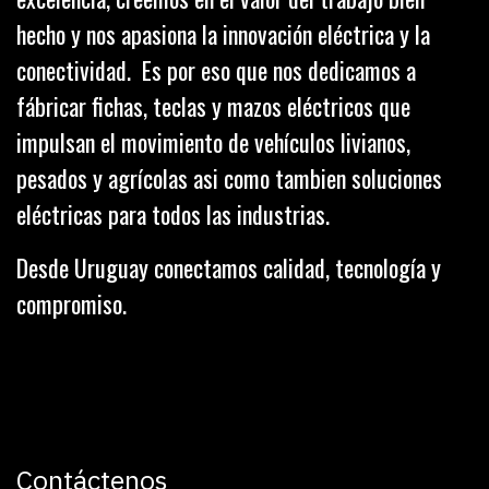
hecho y nos apasiona la innovación eléctrica y la
conectividad. Es por eso que nos dedicamos a
fábricar fichas, teclas y mazos eléctricos que
impulsan el movimiento de vehículos livianos,
pesados y agrícolas asi como tambien soluciones
eléctricas para todos las industrias.
Desde Uruguay conectamos calidad, tecnología y
compromiso.
Contáctenos