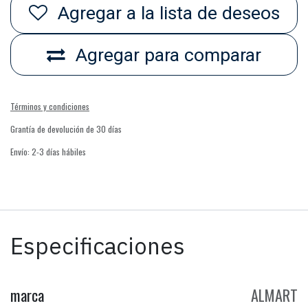
Agregar a la lista de deseos
Agregar para comparar
Términos y condiciones
Grantía de devolución de 30 días
Envío: 2-3 días hábiles
Especificaciones
marca
ALMART