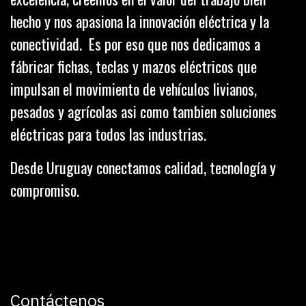
hecho y nos apasiona la innovación eléctrica y la
conectividad. Es por eso que nos dedicamos a
fábricar fichas, teclas y mazos eléctricos que
impulsan el movimiento de vehículos livianos,
pesados y agrícolas asi como tambien soluciones
eléctricas para todos las industrias.
Desde Uruguay conectamos calidad, tecnología y
compromiso.
Contáctenos