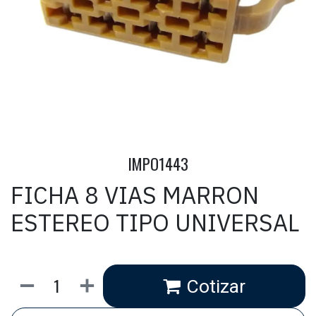
IMPO1443
FICHA 8 VIAS MARRON
ESTEREO TIPO UNIVERSAL
Cotizar