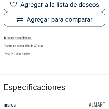
Agregar a la lista de deseos
Agregar para comparar
Términos y condiciones
Grantía de devolución de 30 días
Envío: 2-3 días hábiles
Especificaciones
marca
ALMART