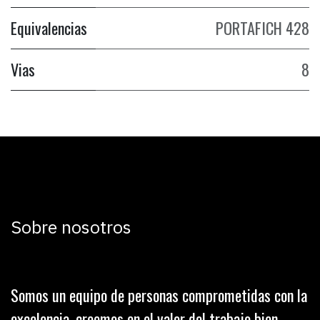
Equivalencias
PORTAFICH 428
Vias
8
Sobre nosotros
Somos un equipo de personas comprometidas con la
excelencia, creemos en el valor del trabajo bien