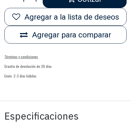
Agregar a la lista de deseos
Agregar para comparar
Términos y condiciones
Grantía de devolución de 30 días
Envío: 2-3 días hábiles
Especificaciones