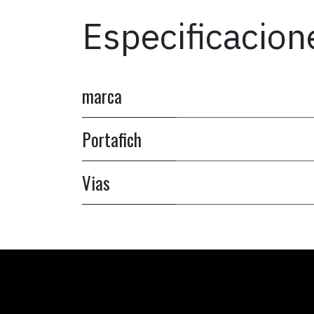
Especificacion
marca
Portafich
Vias