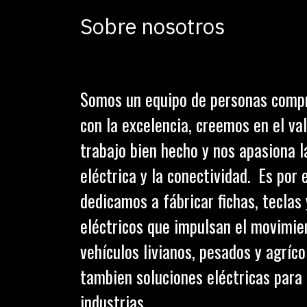
Sobre nosotros
Somos un equipo de personas comp
con la excelencia, creemos en el val
trabajo bien hecho y nos apasiona l
eléctrica y la conectividad. Es por 
dedicamos a fábricar fichas, teclas
eléctricos que impulsan el movimie
vehículos livianos, pesados y agríc
tambien soluciones eléctricas para 
industrias.