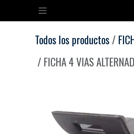
Ir al contenido
Todos los productos
FIC
FICHA 4 VIAS ALTERNA