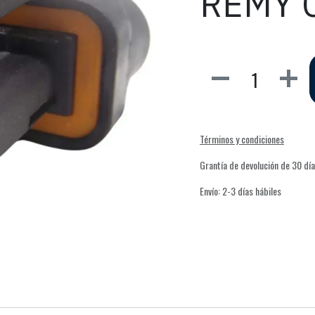
REMY C
Términos y condiciones
Grantía de devolución de 30 dí
Envío: 2-3 días hábiles