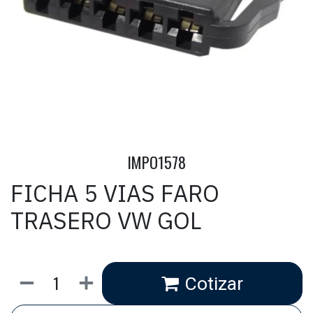
IMPO1578
FICHA 5 VIAS FARO
TRASERO VW GOL
Cotizar