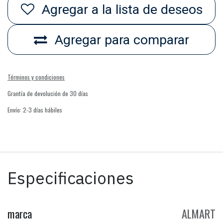
Agregar a la lista de deseos
Agregar para comparar
Términos y condiciones
Grantía de devolución de 30 días
Envío: 2-3 días hábiles
Especificaciones
marca
ALMART