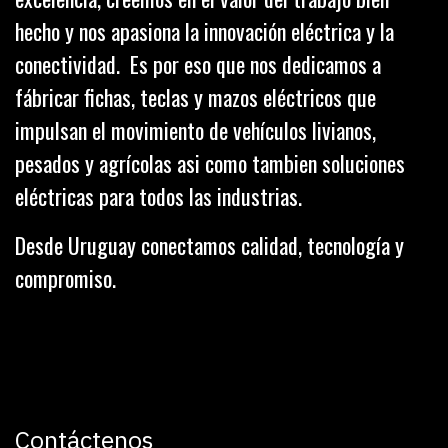
hecho y nos apasiona la innovación eléctrica y la
conectividad. Es por eso que nos dedicamos a
fábricar fichas, teclas y mazos eléctricos que
impulsan el movimiento de vehículos livianos,
pesados y agrícolas asi como tambien soluciones
eléctricas para todos las industrias.
Desde Uruguay conectamos calidad, tecnología y
compromiso.
Contáctenos