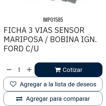
IMPO1585
FICHA 3 VIAS SENSOR
MARIPOSA / BOBINA IGN.
FORD C/U
Cotizar
Agregar a la lista de deseos
Agregar para comparar