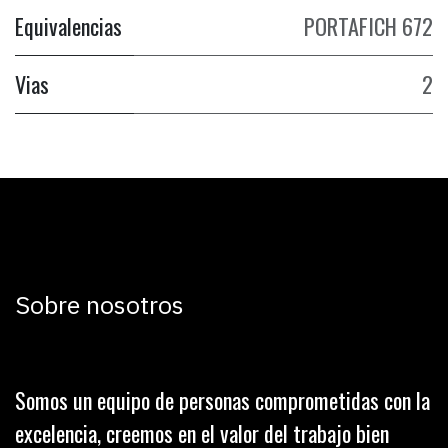
Equivalencias
PORTAFICH 672
Vias
2
Sobre nosotros
Somos un equipo de personas comprometidas con la
excelencia, creemos en el valor del trabajo bien