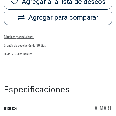
Agregar a la lista de deseos
Agregar para comparar
Términos y condiciones
Grantía de devolución de 30 días
Envío: 2-3 días hábiles
Especificaciones
marca
ALMART