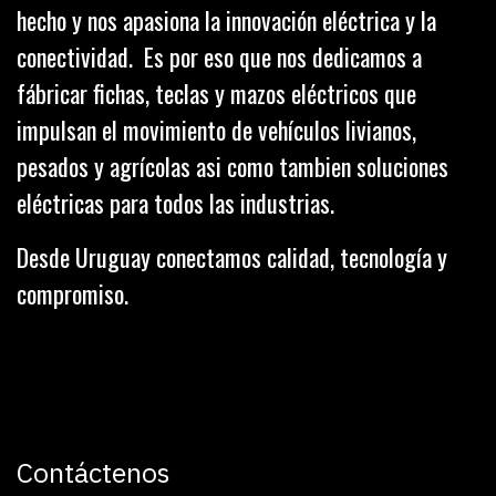
hecho y nos apasiona la innovación eléctrica y la
conectividad. Es por eso que nos dedicamos a
fábricar fichas, teclas y mazos eléctricos que
impulsan el movimiento de vehículos livianos,
pesados y agrícolas asi como tambien soluciones
eléctricas para todos las industrias.
Desde Uruguay conectamos calidad, tecnología y
compromiso.
Contáctenos