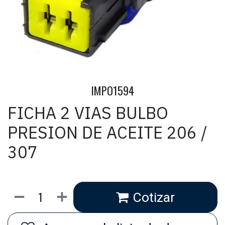
IMPO1594
FICHA 2 VIAS BULBO
PRESION DE ACEITE 206 /
307
Cotizar