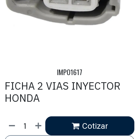
IMPO1617
FICHA 2 VIAS INYECTOR
HONDA
Cotizar