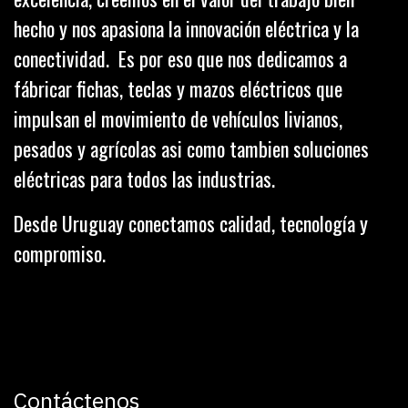
hecho y nos apasiona la innovación eléctrica y la
conectividad. Es por eso que nos dedicamos a
fábricar fichas, teclas y mazos eléctricos que
impulsan el movimiento de vehículos livianos,
pesados y agrícolas asi como tambien soluciones
eléctricas para todos las industrias.
Desde Uruguay conectamos calidad, tecnología y
compromiso.
Contáctenos