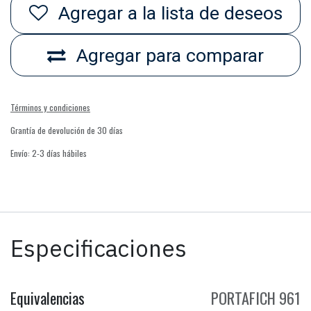
Agregar a la lista de deseos
Agregar para comparar
Términos y condiciones
Grantía de devolución de 30 días
Envío: 2-3 días hábiles
Especificaciones
Equivalencias
PORTAFICH 961