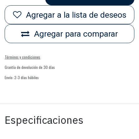
Agregar a la lista de deseos
Agregar para comparar
Términos y condiciones
Grantía de devolución de 30 días
Envío: 2-3 días hábiles
Especificaciones