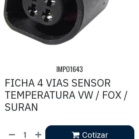
IMPO1643
FICHA 4 VIAS SENSOR
TEMPERATURA VW / FOX /
SURAN
Cotizar