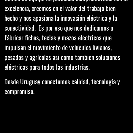
excelencia, creemos en el valor del trabajo bien
hecho y nos apasiona la innovación eléctrica y la
conectividad. Es por eso que nos dedicamos a
fábricar fichas, teclas y mazos eléctricos que
impulsan el movimiento de vehículos livianos,
pesados y agrícolas asi como tambien soluciones
eléctricas para todos las industrias.
Desde Uruguay conectamos calidad, tecnología y
compromiso.