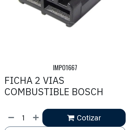
IMPO1667
FICHA 2 VIAS
COMBUSTIBLE BOSCH
Cotizar