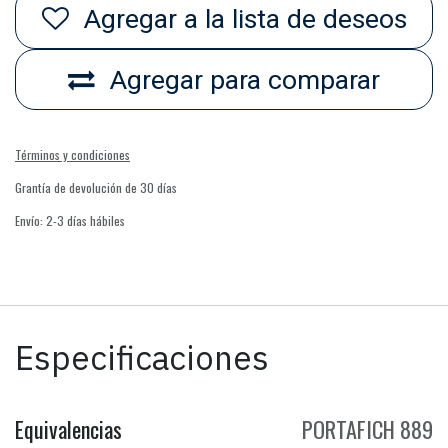
Agregar a la lista de deseos
Agregar para comparar
Términos y condiciones
Grantía de devolución de 30 días
Envío: 2-3 días hábiles
Especificaciones
Equivalencias
PORTAFICH 889