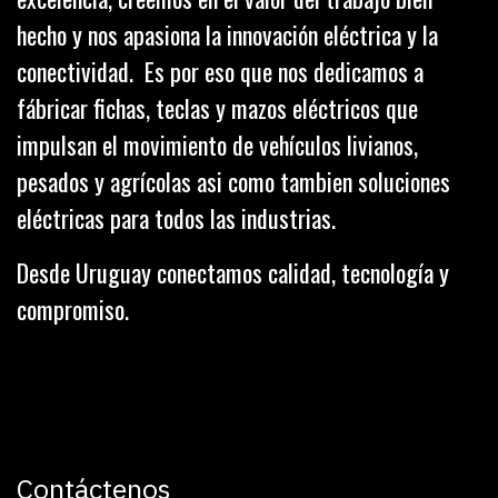
hecho y nos apasiona la innovación eléctrica y la
conectividad. Es por eso que nos dedicamos a
fábricar fichas, teclas y mazos eléctricos que
impulsan el movimiento de vehículos livianos,
pesados y agrícolas asi como tambien soluciones
eléctricas para todos las industrias.
Desde Uruguay conectamos calidad, tecnología y
compromiso.
Contáctenos