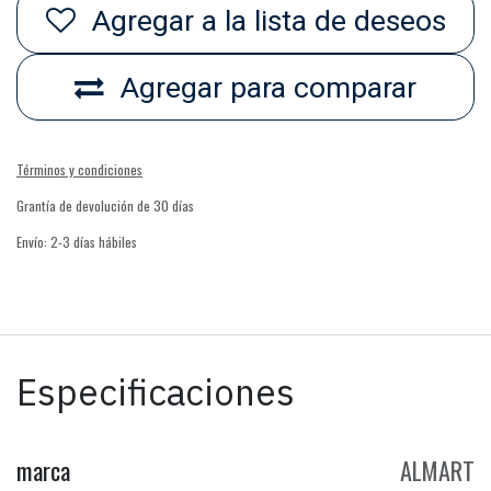
Agregar a la lista de deseos
Agregar para comparar
Términos y condiciones
Grantía de devolución de 30 días
Envío: 2-3 días hábiles
Especificaciones
marca
ALMART