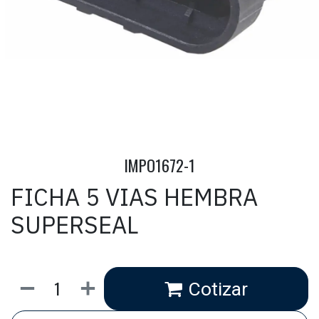
IMPO1672-1
FICHA 5 VIAS HEMBRA
SUPERSEAL
Cotizar