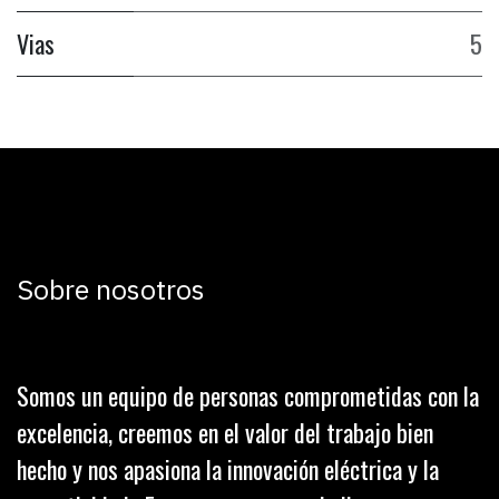
Vias
5
Sobre nosotros
Somos un equipo de personas comprometidas con la
excelencia, creemos en el valor del trabajo bien
hecho y nos apasiona la innovación eléctrica y la