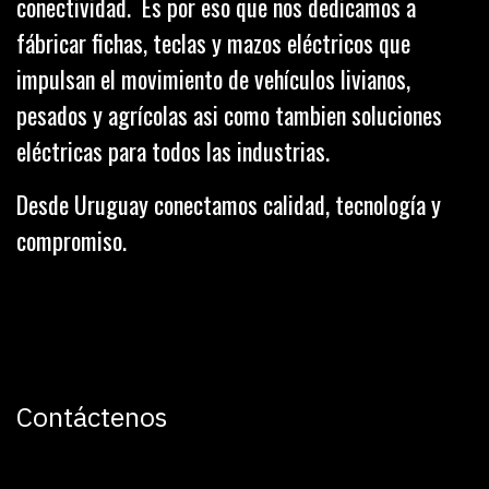
conectividad. Es por eso que nos dedicamos a
fábricar fichas, teclas y mazos eléctricos que
impulsan el movimiento de vehículos livianos,
pesados y agrícolas asi como tambien soluciones
eléctricas para todos las industrias.
Desde Uruguay conectamos calidad, tecnología y
compromiso.
Contáctenos