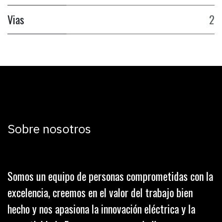
Vias
2
Sobre nosotros
Somos un equipo de personas comprometidas con la
excelencia, creemos en el valor del trabajo bien
hecho y nos apasiona la innovación eléctrica y la