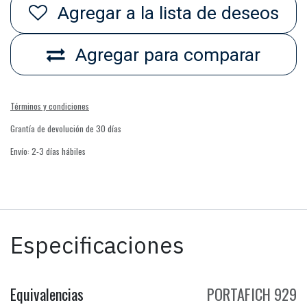
Agregar a la lista de deseos
Agregar para comparar
Términos y condiciones
Grantía de devolución de 30 días
Envío: 2-3 días hábiles
Especificaciones
Equivalencias
PORTAFICH 929