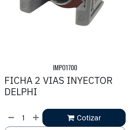
IMPO1700
FICHA 2 VIAS INYECTOR
DELPHI
Cotizar