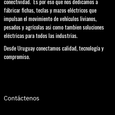
conectividad. Es por eso que nos dedicamos a
fábricar fichas, teclas y mazos eléctricos que
impulsan el movimiento de vehículos livianos,
pesados y agrícolas asi como tambien soluciones
eléctricas para todos las industrias.
Desde Uruguay conectamos calidad, tecnología y
compromiso.
Contáctenos