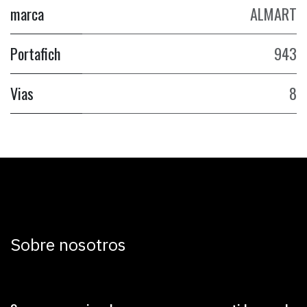
marca
ALMART
Portafich
943
Vias
8
Sobre nosotros