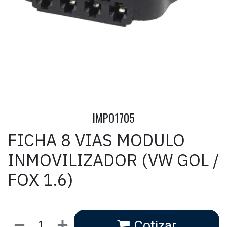
IMPO1705
FICHA 8 VIAS MODULO
INMOVILIZADOR (VW GOL /
FOX 1.6)
Cotizar