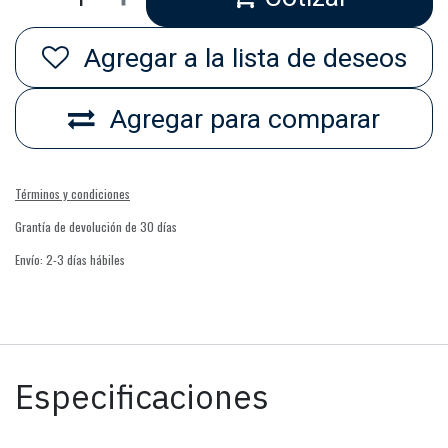
Agregar a la lista de deseos
Agregar para comparar
Términos y condiciones
Grantía de devolución de 30 días
Envío: 2-3 días hábiles
Especificaciones