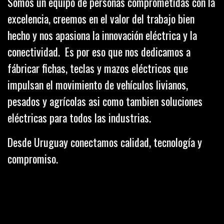
Somos un equipo de personas comprometidas con la
excelencia, creemos en el valor del trabajo bien
hecho y nos apasiona la innovación eléctrica y la
conectividad. Es por eso que nos dedicamos a
fábricar fichas, teclas y mazos eléctricos que
impulsan el movimiento de vehículos livianos,
pesados y agrícolas asi como tambien soluciones
eléctricas para todos las industrias.
Desde Uruguay conectamos calidad, tecnología y
compromiso.