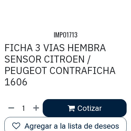
IMPO1713
FICHA 3 VIAS HEMBRA
SENSOR CITROEN /
PEUGEOT CONTRAFICHA
1606
Cotizar
Agregar a la lista de deseos