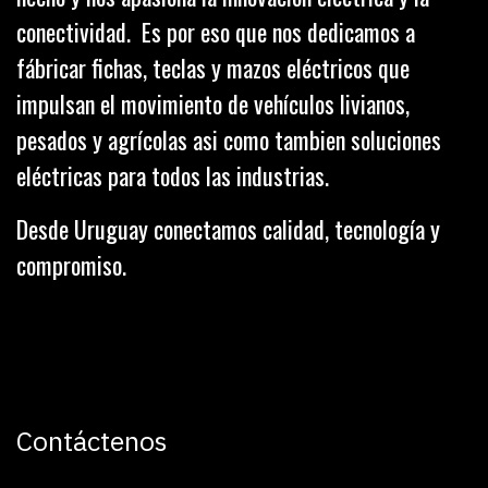
conectividad. Es por eso que nos dedicamos a
fábricar fichas, teclas y mazos eléctricos que
impulsan el movimiento de vehículos livianos,
pesados y agrícolas asi como tambien soluciones
eléctricas para todos las industrias.
Desde Uruguay conectamos calidad, tecnología y
compromiso.
Contáctenos