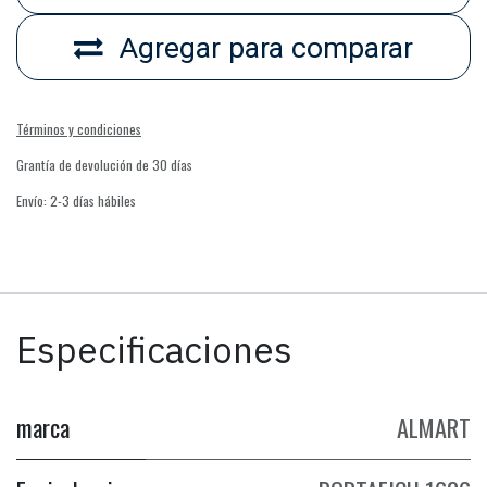
Agregar para comparar
Términos y condiciones
Grantía de devolución de 30 días
Envío: 2-3 días hábiles
Especificaciones
marca
ALMART