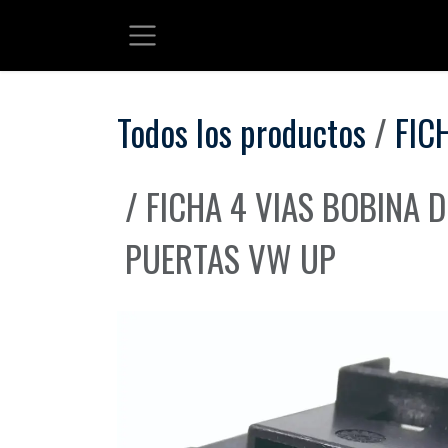
Ir al contenido
Todos los productos
FIC
FICHA 4 VIAS BOBINA 
PUERTAS VW UP