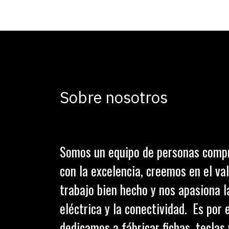
Sobre nosotros
Somos un equipo de personas comp
con la excelencia, creemos en el val
trabajo bien hecho y nos apasiona l
eléctrica y la conectividad. Es por 
dedicamos a fábricar fichas, teclas