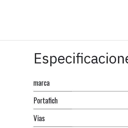
Especificacion
marca
Portafich
Vias