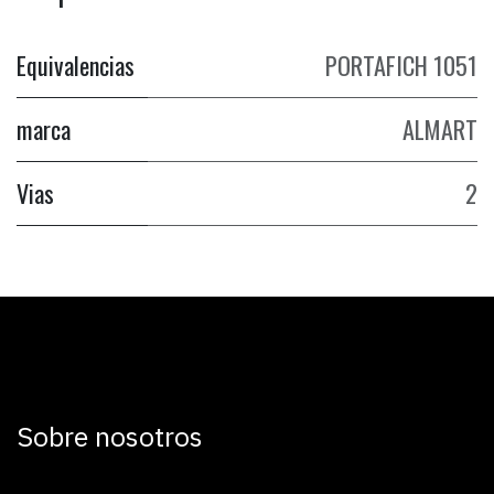
Equivalencias
PORTAFICH 1051
marca
ALMART
Vias
2
Sobre nosotros