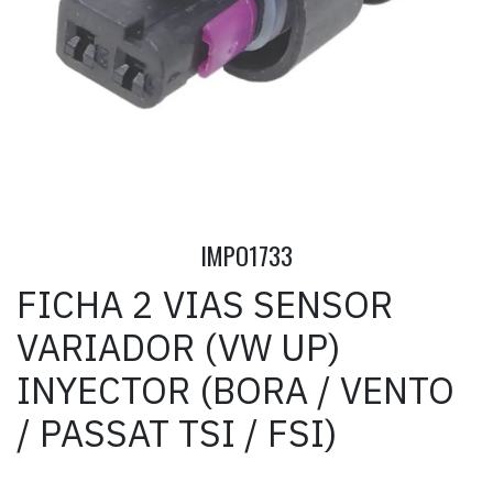
IMPO1733
FICHA 2 VIAS SENSOR
VARIADOR (VW UP)
INYECTOR (BORA / VENTO
/ PASSAT TSI / FSI)