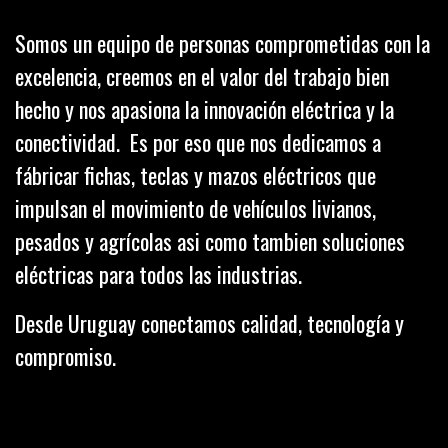
Somos un equipo de personas comprometidas con la
excelencia, creemos en el valor del trabajo bien
hecho y nos apasiona la innovación eléctrica y la
conectividad. Es por eso que nos dedicamos a
fábricar fichas, teclas y mazos eléctricos que
impulsan el movimiento de vehículos livianos,
pesados y agrícolas asi como tambien soluciones
eléctricas para todos las industrias.
Desde Uruguay conectamos calidad, tecnología y
compromiso.