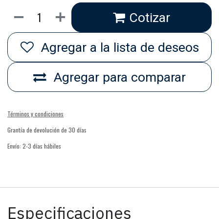
Cotizar
Agregar a la lista de deseos
Agregar para comparar
Términos y condiciones
Grantía de devolución de 30 días
Envío: 2-3 días hábiles
Especificaciones