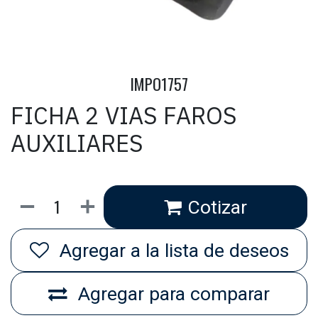
IMPO1757
FICHA 2 VIAS FAROS
AUXILIARES
Cotizar
Agregar a la lista de deseos
Agregar para comparar