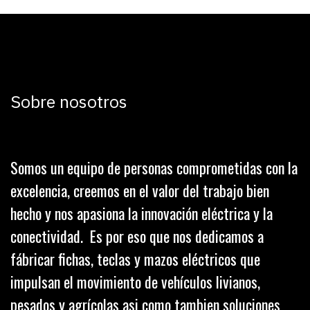
Sobre nosotros
Somos un equipo de personas comprometidas con la
excelencia, creemos en el valor del trabajo bien
hecho y nos apasiona la innovación eléctrica y la
conectividad. Es por eso que nos dedicamos a
fábricar fichas, teclas y mazos eléctricos que
impulsan el movimiento de vehículos livianos,
pesados y agrícolas asi como tambien soluciones