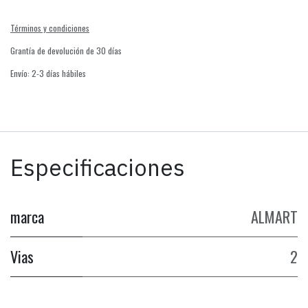
Términos y condiciones
Grantía de devolución de 30 días
Envío: 2-3 días hábiles
Especificaciones
marca
ALMART
Vias
2