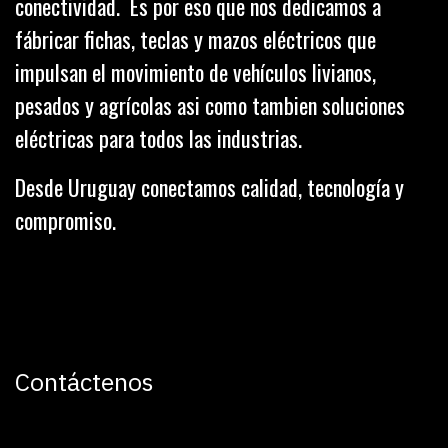
conectividad. Es por eso que nos dedicamos a
fábricar fichas, teclas y mazos eléctricos que
impulsan el movimiento de vehículos livianos,
pesados y agrícolas asi como tambien soluciones
eléctricas para todos las industrias.
Desde Uruguay conectamos calidad, tecnología y
compromiso.
Contáctenos