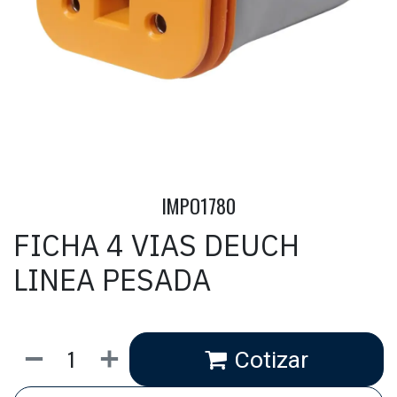
IMPO1780
FICHA 4 VIAS DEUCH
LINEA PESADA
Cotizar