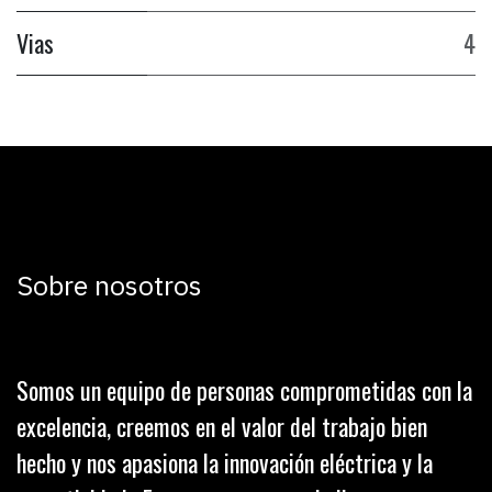
Vias
4
Sobre nosotros
Somos un equipo de personas comprometidas con la
excelencia, creemos en el valor del trabajo bien
hecho y nos apasiona la innovación eléctrica y la