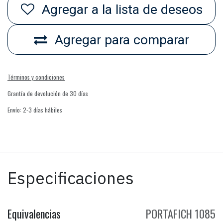
Agregar a la lista de deseos
Agregar para comparar
Términos y condiciones
Grantía de devolución de 30 días
Envío: 2-3 días hábiles
Especificaciones
Equivalencias
PORTAFICH 1085