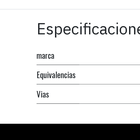
Especificacion
marca
Equivalencias
Vias