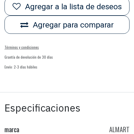
Agregar a la lista de deseos
Agregar para comparar
Términos y condiciones
Grantía de devolución de 30 días
Envío: 2-3 días hábiles
Especificaciones
marca
ALMART