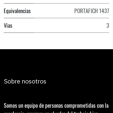
Equivalencias
PORTAFICH 1437
Vias
3
Sobre nosotros
Somos un equipo de personas comprometidas con la