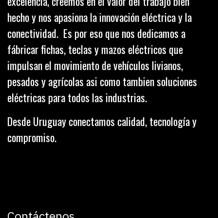
excelencia, creemos en el valor del trabajo bien
hecho y nos apasiona la innovación eléctrica y la
conectividad. Es por eso que nos dedicamos a
fábricar fichas, teclas y mazos eléctricos que
impulsan el movimiento de vehículos livianos,
pesados y agrícolas asi como tambien soluciones
eléctricas para todos las industrias.
Desde Uruguay conectamos calidad, tecnología y
compromiso.
Contáctenos