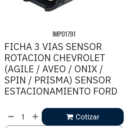
IMPO1791
FICHA 3 VIAS SENSOR
ROTACION CHEVROLET
(AGILE / AVEO / ONIX /
SPIN / PRISMA) SENSOR
ESTACIONAMIENTO FORD
Cotizar