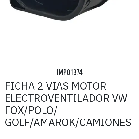
IMPO1874
FICHA 2 VIAS MOTOR
ELECTROVENTILADOR VW
FOX/POLO/
GOLF/AMAROK/CAMIONES