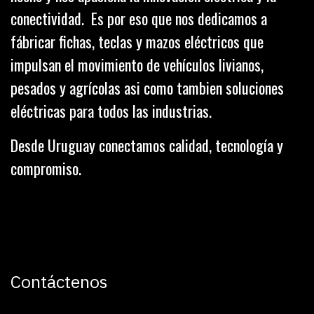
conectividad. Es por eso que nos dedicamos a
fábricar fichas, teclas y mazos eléctricos que
impulsan el movimiento de vehículos livianos,
pesados y agrícolas asi como tambien soluciones
eléctricas para todos las industrias.
Desde Uruguay conectamos calidad, tecnología y
compromiso.
Contáctenos