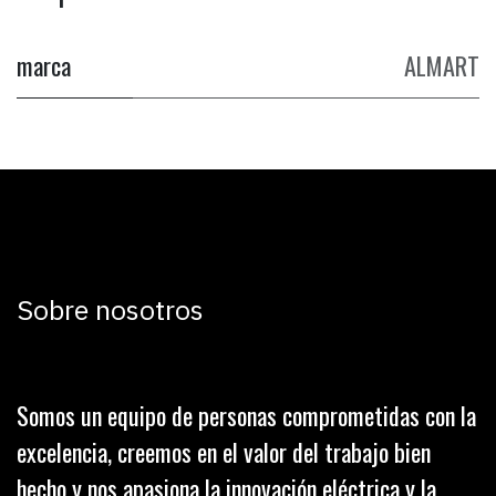
marca
ALMART
Sobre nosotros
Somos un equipo de personas comprometidas con la
excelencia, creemos en el valor del trabajo bien
hecho y nos apasiona la innovación eléctrica y la