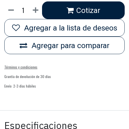
Cotizar
Agregar a la lista de deseos
Agregar para comparar
Términos y condiciones
Grantía de devolución de 30 días
Envío: 2-3 días hábiles
Especificaciones