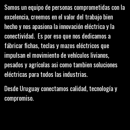
Somos un equipo de personas comprometidas con la
excelencia, creemos en el valor del trabajo bien
hecho y nos apasiona la innovación eléctrica y la
conectividad. Es por eso que nos dedicamos a
fábricar fichas, teclas y mazos eléctricos que
impulsan el movimiento de vehículos livianos,
pesados y agrícolas asi como tambien soluciones
eléctricas para todos las industrias.
Desde Uruguay conectamos calidad, tecnología y
compromiso.