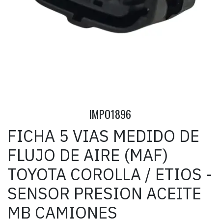
IMPO1896
FICHA 5 VIAS MEDIDO DE
FLUJO DE AIRE (MAF)
TOYOTA COROLLA / ETIOS -
SENSOR PRESION ACEITE
MB CAMIONES