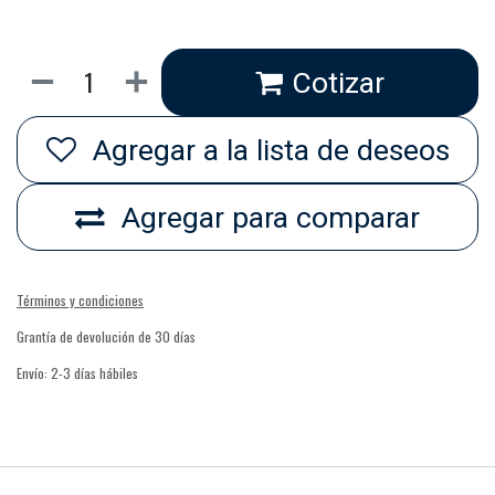
Cotizar
Agregar a la lista de deseos
Agregar para comparar
Términos y condiciones
Grantía de devolución de 30 días
Envío: 2-3 días hábiles