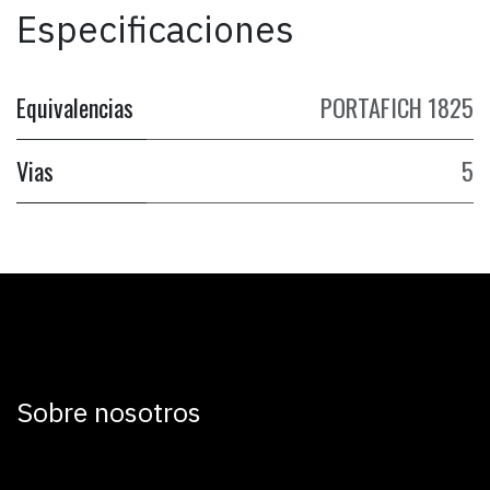
Especificaciones
Equivalencias
PORTAFICH 1825
Vias
5
Sobre nosotros