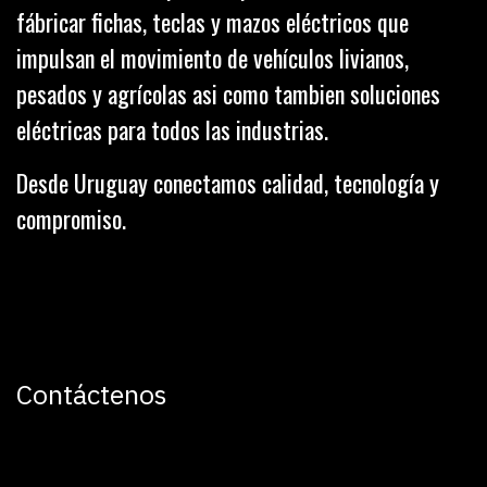
fábricar fichas, teclas y mazos eléctricos que
impulsan el movimiento de vehículos livianos,
pesados y agrícolas asi como tambien soluciones
eléctricas para todos las industrias.
Desde Uruguay conectamos calidad, tecnología y
compromiso.
Contáctenos