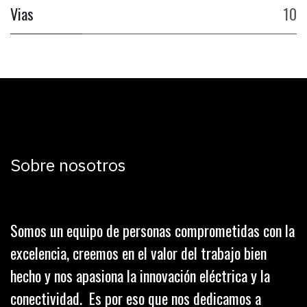
Vias
10
Sobre nosotros
Somos un equipo de personas comprometidas con la
excelencia, creemos en el valor del trabajo bien
hecho y nos apasiona la innovación eléctrica y la
conectividad. Es por eso que nos dedicamos a