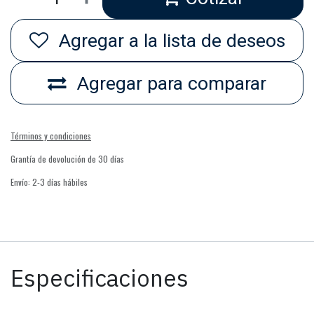
Agregar a la lista de deseos
Agregar para comparar
Términos y condiciones
Grantía de devolución de 30 días
Envío: 2-3 días hábiles
Especificaciones