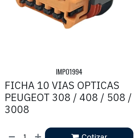
IMPO1994
FICHA 10 VIAS OPTICAS
PEUGEOT 308 / 408 / 508 /
3008
Cotizar