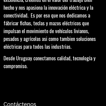
hecho y nos apasiona la innovación eléctrica y la
conectividad. Es por eso que nos dedicamos a
fábricar fichas, teclas y mazos eléctricos que
impulsan el movimiento de vehículos livianos,
pesados y agrícolas asi como tambien soluciones
eléctricas para todos las industrias.
Desde Uruguay conectamos calidad, tecnología y
compromiso.
Contáctenos