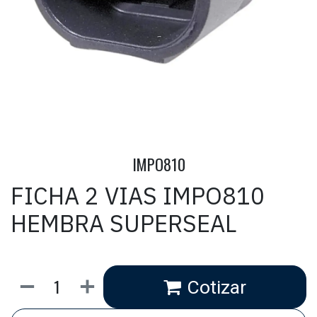
IMPO810
FICHA 2 VIAS IMPO810
HEMBRA SUPERSEAL
Cotizar