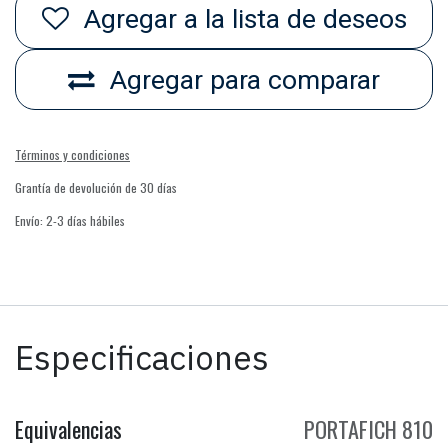
Agregar a la lista de deseos
Agregar para comparar
Términos y condiciones
Grantía de devolución de 30 días
Envío: 2-3 días hábiles
Especificaciones
Equivalencias
PORTAFICH 810