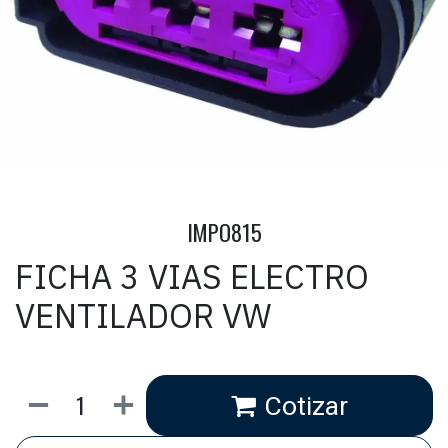
IMPO815
FICHA 3 VIAS ELECTRO
VENTILADOR VW
Cotizar