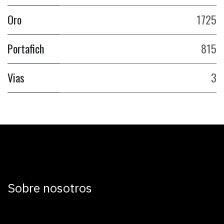
Oro
1725
Portafich
815
Vias
3
Sobre nosotros