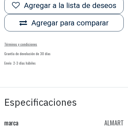
Agregar a la lista de deseos
Agregar para comparar
Términos y condiciones
Grantía de devolución de 30 días
Envío: 2-3 días hábiles
Especificaciones
marca
ALMART