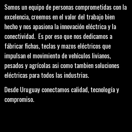
Somos un equipo de personas comprometidas con la
excelencia, creemos en el valor del trabajo bien
hecho y nos apasiona la innovación eléctrica y la
conectividad. Es por eso que nos dedicamos a
fábricar fichas, teclas y mazos eléctricos que
impulsan el movimiento de vehículos livianos,
pesados y agrícolas asi como tambien soluciones
eléctricas para todos las industrias.
Desde Uruguay conectamos calidad, tecnología y
compromiso.