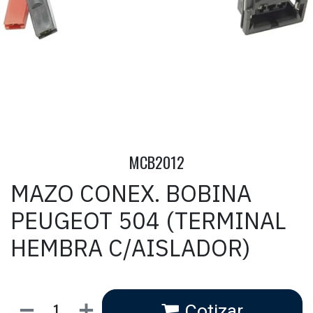
MCB2012
MAZO CONEX. BOBINA
PEUGEOT 504 (TERMINAL
HEMBRA C/AISLADOR)
Cotizar