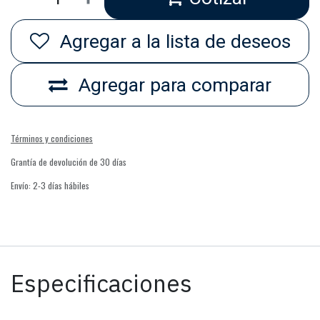
Agregar a la lista de deseos
Agregar para comparar
Términos y condiciones
Grantía de devolución de 30 días
Envío: 2-3 días hábiles
Especificaciones