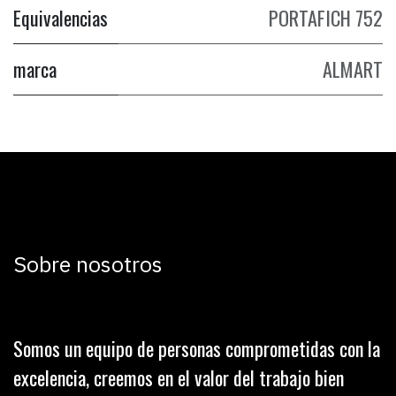
Equivalencias
PORTAFICH 752
marca
ALMART
Sobre nosotros
Somos un equipo de personas comprometidas con la
excelencia, creemos en el valor del trabajo bien