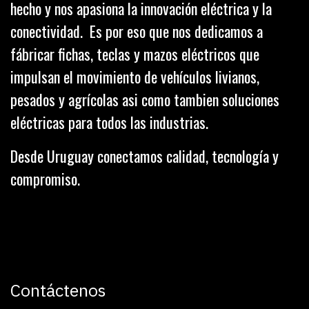
hecho y nos apasiona la innovación eléctrica y la
conectividad. Es por eso que nos dedicamos a
fábricar fichas, teclas y mazos eléctricos que
impulsan el movimiento de vehículos livianos,
pesados y agrícolas asi como tambien soluciones
eléctricas para todos las industrias.
Desde Uruguay conectamos calidad, tecnología y
compromiso.
Contáctenos