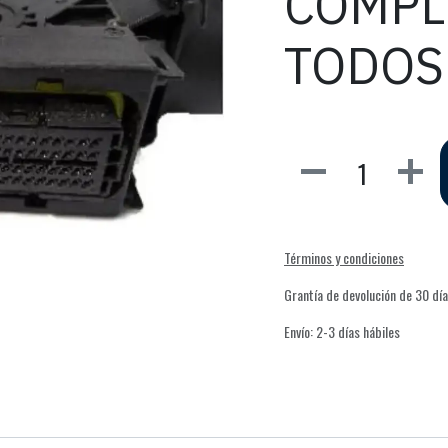
COMPL
TODOS
Términos y condiciones
Grantía de devolución de 30 dí
Envío: 2-3 días hábiles