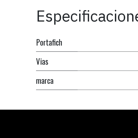
Especificacion
Portafich
Vias
marca