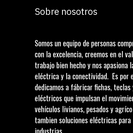
Sobre nosotros
Somos un equipo de personas comp
con la excelencia, creemos en el val
trabajo bien hecho y nos apasiona l
eléctrica y la conectividad. Es por 
dedicamos a fábricar fichas, teclas
eléctricos que impulsan el movimie
vehículos livianos, pesados y agríc
tambien soluciones eléctricas para 
industrias.