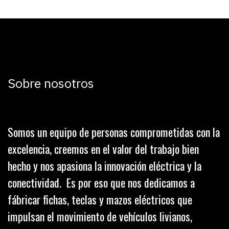
Sobre nosotros
Somos un equipo de personas comprometidas con la
excelencia, creemos en el valor del trabajo bien
hecho y nos apasiona la innovación eléctrica y la
conectividad. Es por eso que nos dedicamos a
fábricar fichas, teclas y mazos eléctricos que
impulsan el movimiento de vehículos livianos,