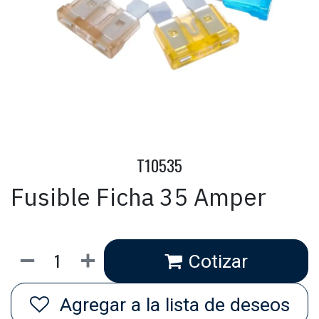
T10535
Fusible Ficha 35 Amper
Cotizar
Agregar a la lista de deseos