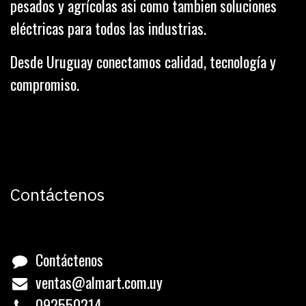
pesados y agrícolas asi como tambien soluciones
eléctricas para todos las industrias.
Desde Uruguay conectamos calidad, tecnología y
compromiso.
Contáctenos
Contáctenos
ventas@almart.com.uy
0
92550214