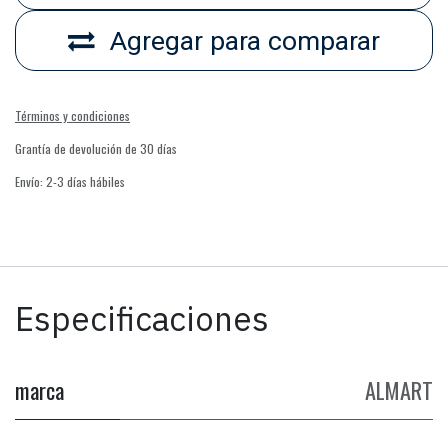
Agregar para comparar
Términos y condiciones
Grantía de devolución de 30 días
Envío: 2-3 días hábiles
Especificaciones
marca
ALMART