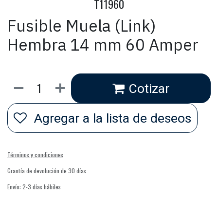
T11960
Fusible Muela (Link)
Hembra 14 mm 60 Amper
Cotizar
Agregar a la lista de deseos
Términos y condiciones
Grantía de devolución de 30 días
Envío: 2-3 días hábiles