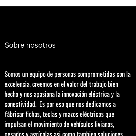
Sobre nosotros
Somos un equipo de personas comprometidas con la
excelencia, creemos en el valor del trabajo bien
hecho y nos apasiona la innovación eléctrica y la
conectividad. Es por eso que nos dedicamos a
fábricar fichas, teclas y mazos eléctricos que
impulsan el movimiento de vehículos livianos,
pesados y agrícolas asi como tambien soluciones