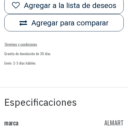
Agregar a la lista de deseos
Agregar para comparar
Términos y condiciones
Grantía de devolución de 30 días
Envío: 2-3 días hábiles
Especificaciones
marca
ALMART