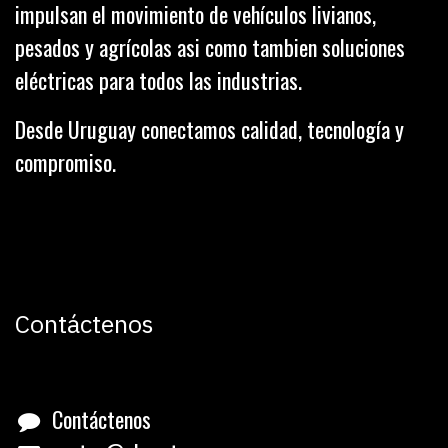
impulsan el movimiento de vehículos livianos,
pesados y agrícolas asi como tambien soluciones
eléctricas para todos las industrias.
Desde Uruguay conectamos calidad, tecnología y
compromiso.
Contáctenos
Contáctenos