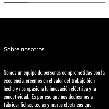
Sobre nosotros
Somos un equipo de personas comprometidas con la
excelencia, creemos en el valor del trabajo bien
hecho y nos apasiona la innovación eléctrica y la
conectividad. Es por eso que nos dedicamos a
fábricar fichas, teclas y mazos eléctricos que