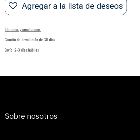
Agregar a la lista de deseos
Términos y condiciones
Grantía de devolución de 30 días
Envío: 2-3 días hábiles
Sobre nosotros