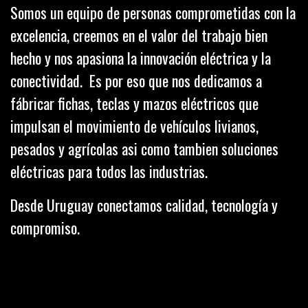
Somos un equipo de personas comprometidas con la
excelencia, creemos en el valor del trabajo bien
hecho y nos apasiona la innovación eléctrica y la
conectividad. Es por eso que nos dedicamos a
fábricar fichas, teclas y mazos eléctricos que
impulsan el movimiento de vehículos livianos,
pesados y agrícolas asi como tambien soluciones
eléctricas para todos las industrias.
Desde Uruguay conectamos calidad, tecnología y
compromiso.