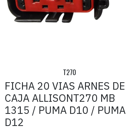
T270
FICHA 20 VIAS ARNES DE
CAJA ALLISONT270 MB
1315 / PUMA D10 / PUMA
D12