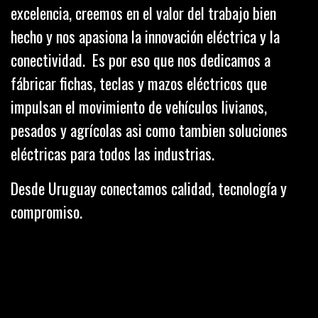
excelencia, creemos en el valor del trabajo bien
hecho y nos apasiona la innovación eléctrica y la
conectividad. Es por eso que nos dedicamos a
fábricar fichas, teclas y mazos eléctricos que
impulsan el movimiento de vehículos livianos,
pesados y agrícolas asi como tambien soluciones
eléctricas para todos las industrias.
Desde Uruguay conectamos calidad, tecnología y
compromiso.