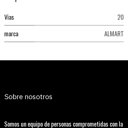
Vias
20
marca
ALMART
Sobre nosotros
Somos un equipo de personas comprometidas con la