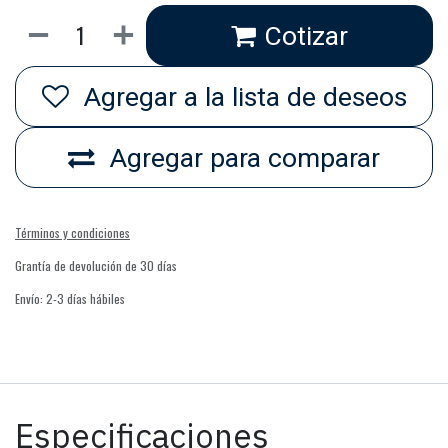
Cotizar
Agregar a la lista de deseos
Agregar para comparar
Términos y condiciones
Grantía de devolución de 30 días
Envío: 2-3 días hábiles
Especificaciones