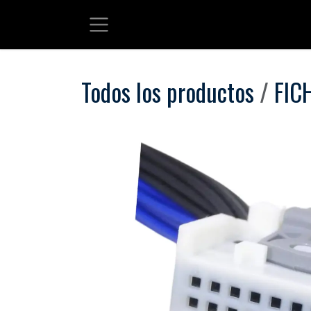
Ir al contenido
Todos los productos
FIC