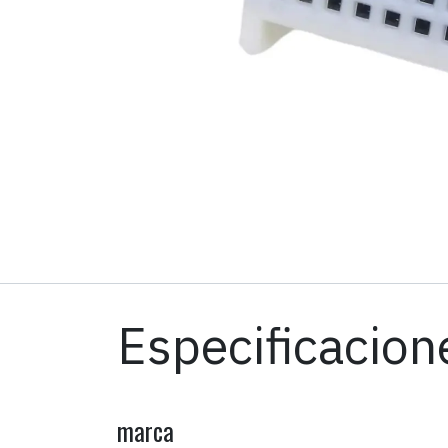
Especificacion
marca