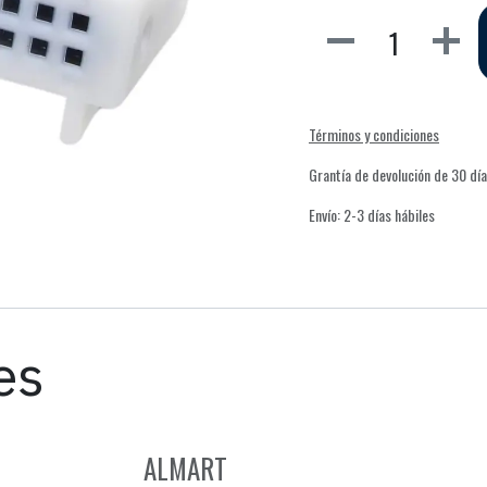
Términos y condiciones
Grantía de devolución de 30 dí
Envío: 2-3 días hábiles
es
ALMART