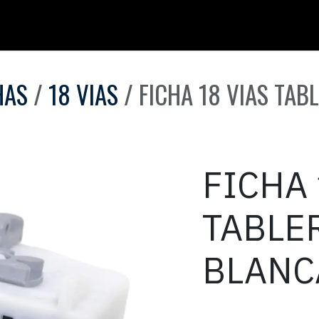
HAS
18 VIAS
FICHA 18 VIAS TAB
FICHA 
TABLE
BLANCA