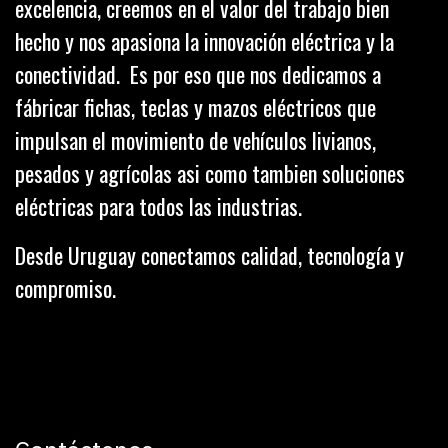
excelencia, creemos en el valor del trabajo bien
hecho y nos apasiona la innovación eléctrica y la
conectividad. Es por eso que nos dedicamos a
fábricar fichas, teclas y mazos eléctricos que
impulsan el movimiento de vehículos livianos,
pesados y agrícolas asi como tambien soluciones
eléctricas para todos las industrias.
Desde Uruguay conectamos calidad, tecnología y
compromiso.