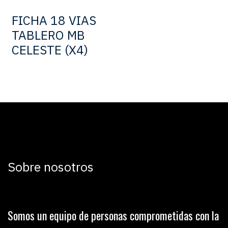
FICHA 18 VIAS
TABLERO MB
CELESTE (X4)
Sobre nosotros
Somos un equipo de personas comprometidas con la