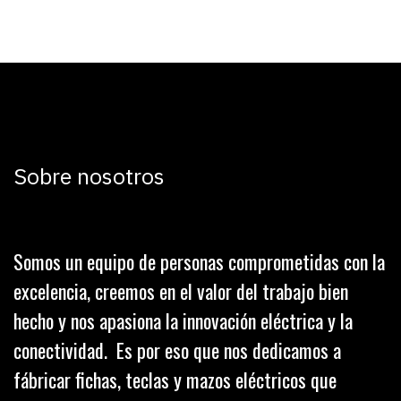
Sobre nosotros
Somos un equipo de personas comprometidas con la
excelencia, creemos en el valor del trabajo bien
hecho y nos apasiona la innovación eléctrica y la
conectividad. Es por eso que nos dedicamos a
fábricar fichas, teclas y mazos eléctricos que