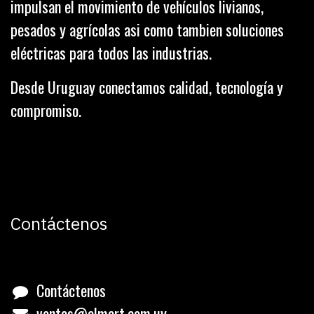
impulsan el movimiento de vehículos livianos,
pesados y agrícolas asi como tambien soluciones
eléctricas para todos las industrias.
Desde Uruguay conectamos calidad, tecnología y
compromiso.
Contáctenos
Contáctenos
ventas@almart.com.uy