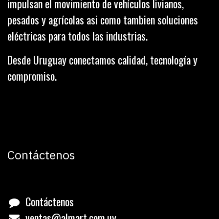
impulsan el movimiento de vehículos livianos,
pesados y agrícolas asi como tambien soluciones
eléctricas para todos las industrias.
Desde Uruguay conectamos calidad, tecnología y
compromiso.
Contáctenos
Contáctenos
ventas@almart.com.uy