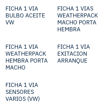
FICHA 1 VIA
FICHA 1 VIAS
BULBO ACEITE
WEATHERPACK
VW
MACHO PORTA
HEMBRA
FICHA 1 VIA
FICHA 1 VIA
WEATHERPACK
EXITACION
HEMBRA PORTA
ARRANQUE
MACHO
FICHA 1 VIA
SENSORES
VARIOS (VW)