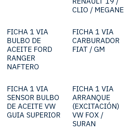
RENAULT 19 /
CLIO / MEGANE
FICHA 1 VIA
FICHA 1 VIA
BULBO DE
CARBURADOR
ACEITE FORD
FIAT / GM
RANGER
NAFTERO
FICHA 1 VIA
FICHA 1 VIA
SENSOR BULBO
ARRANQUE
DE ACEITE VW
(EXCITACIÓN)
GUIA SUPERIOR
VW FOX /
SURAN