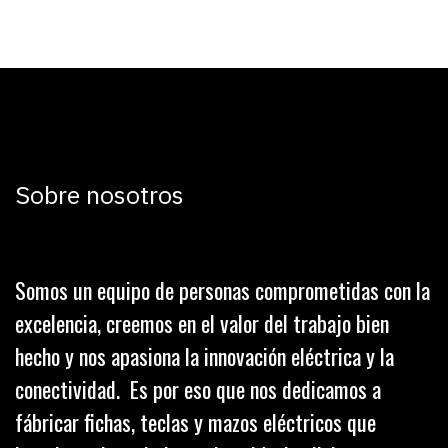
Sobre nosotros
Somos un equipo de personas comprometidas con la
excelencia, creemos en el valor del trabajo bien
hecho y nos apasiona la innovación eléctrica y la
conectividad. Es por eso que nos dedicamos a
fábricar fichas, teclas y mazos eléctricos que