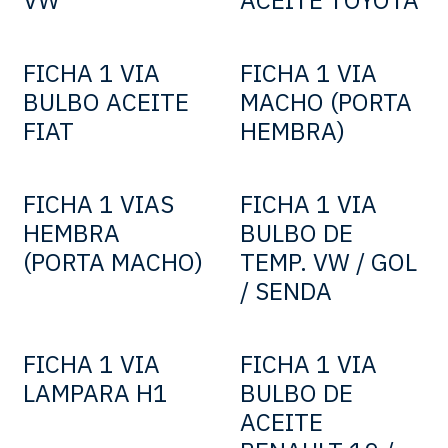
FICHA 1 VIA
FICHA 1 VIA
BULBO ACEITE
MACHO (PORTA
FIAT
HEMBRA)
FICHA 1 VIAS
FICHA 1 VIA
HEMBRA
BULBO DE
(PORTA MACHO)
TEMP. VW / GOL
/ SENDA
FICHA 1 VIA
FICHA 1 VIA
LAMPARA H1
BULBO DE
ACEITE