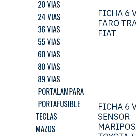
20 VIAS
FICHA 6 
24 VIAS
FARO TR
36 VIAS
FIAT
55 VIAS
60 VIAS
80 VIAS
89 VIAS
PORTALAMPARA
PORTAFUSIBLE
FICHA 6 
TECLAS
SENSOR
MARIPOS
MAZOS