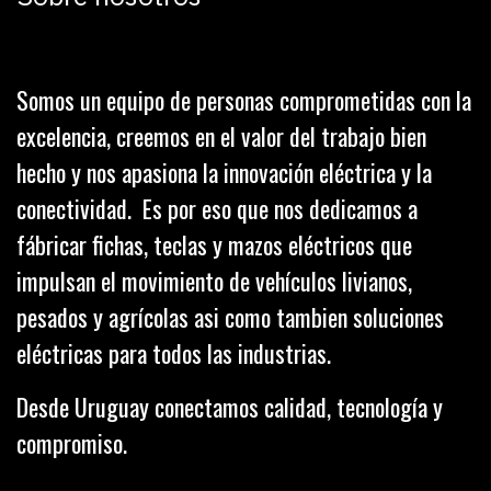
Somos un equipo de personas comprometidas con la
excelencia, creemos en el valor del trabajo bien
hecho y nos apasiona la innovación eléctrica y la
conectividad. Es por eso que nos dedicamos a
fábricar fichas, teclas y mazos eléctricos que
impulsan el movimiento de vehículos livianos,
pesados y agrícolas asi como tambien soluciones
eléctricas para todos las industrias.
Desde Uruguay conectamos calidad, tecnología y
compromiso.