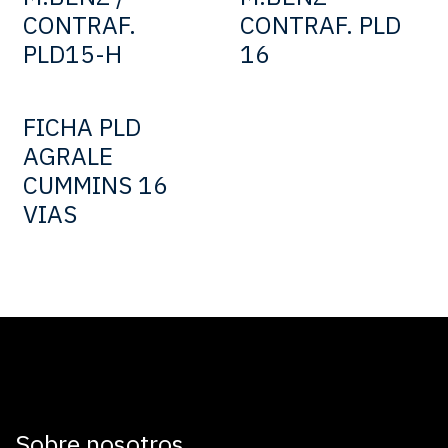
CONTRAF.
CONTRAF. PLD
PLD15-H
16
FICHA PLD
AGRALE
CUMMINS 16
VIAS
Sobre nosotros