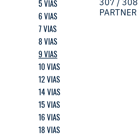
307 / 308
5 VIAS
PARTNER 
6 VIAS
7 VIAS
8 VIAS
9 VIAS
10 VIAS
12 VIAS
14 VIAS
15 VIAS
16 VIAS
18 VIAS