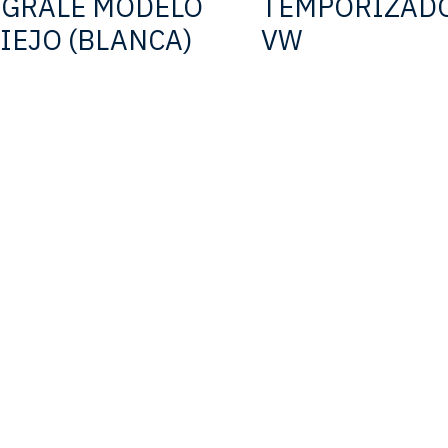
GRALE MODELO
TEMPORIZAD
IEJO (BLANCA)
VW