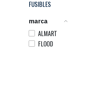
FUSIBLES
marca
ALMART
FLOOD