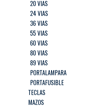
20 VIAS
24 VIAS
36 VIAS
55 VIAS
60 VIAS
80 VIAS
89 VIAS
PORTALAMPARA
PORTAFUSIBLE
TECLAS
MAZOS